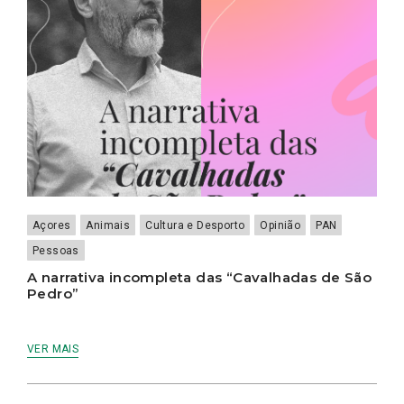
Açores
Animais
Cultura e Desporto
Opinião
PAN
Pessoas
A narrativa incompleta das “Cavalhadas de São
Pedro”
VER MAIS