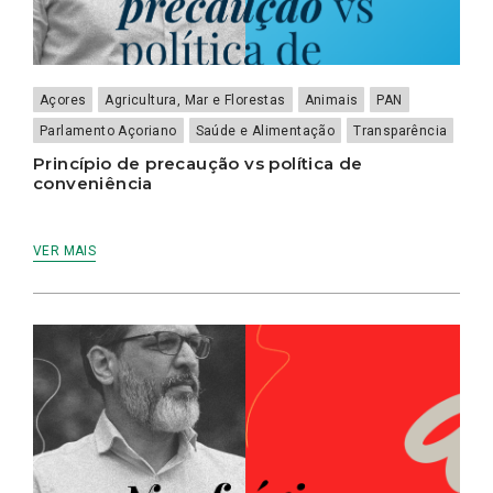
Açores
Agricultura, Mar e Florestas
Animais
PAN
Parlamento Açoriano
Saúde e Alimentação
Transparência
Princípio de precaução vs política de
conveniência
VER MAIS