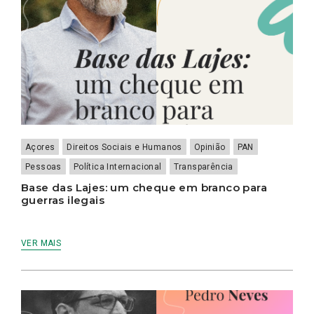
Açores
Direitos Sociais e Humanos
Opinião
PAN
Pessoas
Política Internacional
Transparência
Base das Lajes: um cheque em branco para
guerras ilegais
VER MAIS