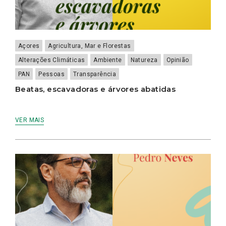
Açores
Agricultura, Mar e Florestas
Alterações Climáticas
Ambiente
Natureza
Opinião
PAN
Pessoas
Transparência
Beatas, escavadoras e árvores abatidas
VER MAIS