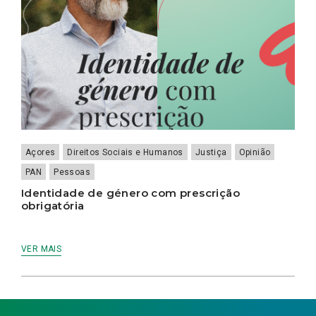
Açores
Direitos Sociais e Humanos
Justiça
Opinião
PAN
Pessoas
Identidade de género com prescrição
obrigatória
VER MAIS