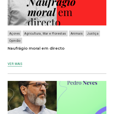
Açores
Agricultura, Mar e Florestas
Animais
Justiça
Opinião
Naufrágio moral em directo
VER MAIS