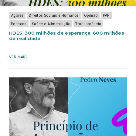
Açores
Direitos Sociais e Humanos
Opinião
PAN
Pessoas
Saúde e Alimentação
Transparência
HDES: 300 milhões de esperança, 600 milhões
de realidade
VER MAIS