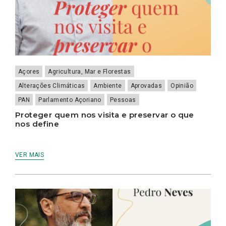
Açores
Agricultura, Mar e Florestas
Alterações Climáticas
Ambiente
Aprovadas
Opinião
PAN
Parlamento Açoriano
Pessoas
Proteger quem nos visita e preservar o que
nos define
VER MAIS