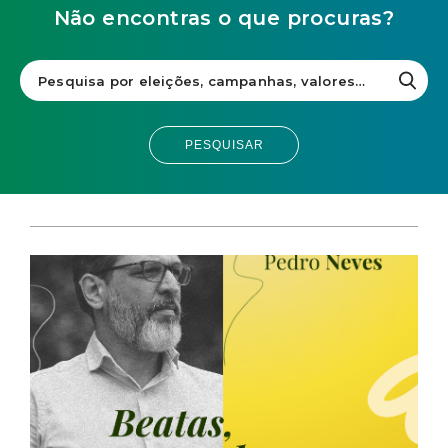
Não encontras o que procuras?
PESQUISAR