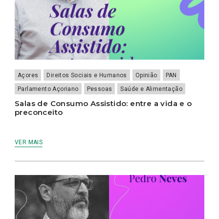
Açores
Direitos Sociais e Humanos
Opinião
PAN
Parlamento Açoriano
Pessoas
Saúde e Alimentação
Salas de Consumo Assistido: entre a vida e o
preconceito
VER MAIS