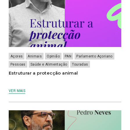
Açores
Animais
Opinião
PAN
Parlamento Açoriano
Pessoas
Saúde e Alimentação
Touradas
Estruturar a protecção animal
VER MAIS