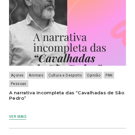
Açores
Animais
Cultura e Desporto
Opinião
PAN
Pessoas
A narrativa incompleta das “Cavalhadas de São
Pedro”
VER MAIS