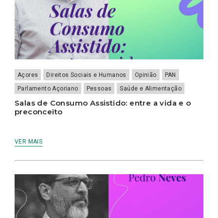
Açores
Direitos Sociais e Humanos
Opinião
PAN
Parlamento Açoriano
Pessoas
Saúde e Alimentação
Salas de Consumo Assistido: entre a vida e o
preconceito
VER MAIS