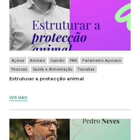
Açores
Animais
Opinião
PAN
Parlamento Açoriano
Pessoas
Saúde e Alimentação
Touradas
Estruturar a protecção animal
VER MAIS