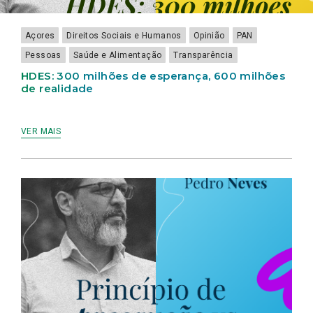
Açores
Direitos Sociais e Humanos
Opinião
PAN
Pessoas
Saúde e Alimentação
Transparência
HDES: 300 milhões de esperança, 600 milhões
de realidade
VER MAIS