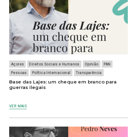
Açores
Direitos Sociais e Humanos
Opinião
PAN
Pessoas
Política Internacional
Transparência
Base das Lajes: um cheque em branco para
guerras ilegais
VER MAIS