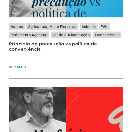
Açores
Agricultura, Mar e Florestas
Animais
PAN
Parlamento Açoriano
Saúde e Alimentação
Transparência
Princípio de precaução vs política de
conveniência
VER MAIS