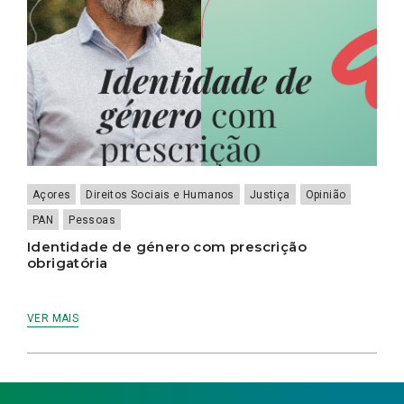
Açores
Direitos Sociais e Humanos
Justiça
Opinião
PAN
Pessoas
Identidade de género com prescrição
obrigatória
VER MAIS