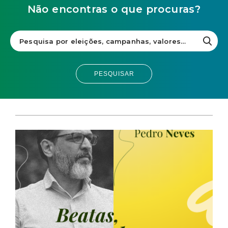
Não encontras o que procuras?
PESQUISAR