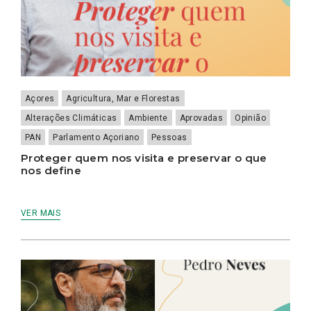
Açores
Agricultura, Mar e Florestas
Alterações Climáticas
Ambiente
Aprovadas
Opinião
PAN
Parlamento Açoriano
Pessoas
Proteger quem nos visita e preservar o que
nos define
VER MAIS