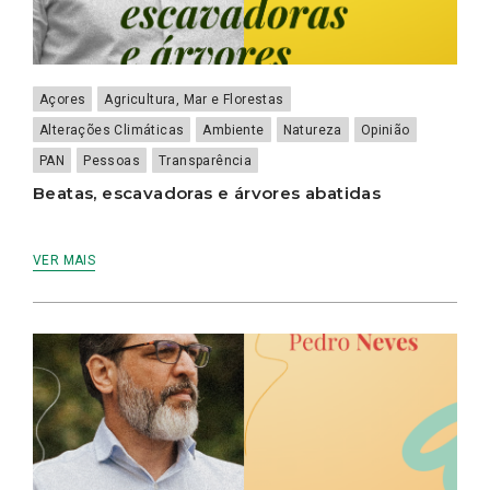
Açores
Agricultura, Mar e Florestas
Alterações Climáticas
Ambiente
Natureza
Opinião
PAN
Pessoas
Transparência
Beatas, escavadoras e árvores abatidas
VER MAIS