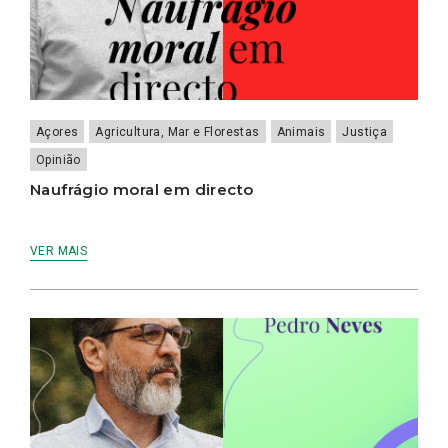
Açores
Agricultura, Mar e Florestas
Animais
Justiça
Opinião
Naufrágio moral em directo
VER MAIS