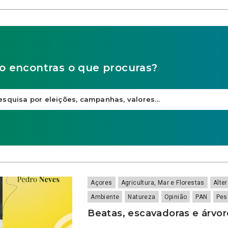
o encontras o que procuras?
Açores
Agricultura, Mar e Florestas
Alte
Ambiente
Natureza
Opinião
PAN
Pes
Beatas, escavadoras e árvor