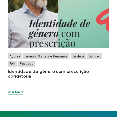
Açores
Direitos Sociais e Humanos
Justiça
Opinião
PAN
Pessoas
Identidade de género com prescrição
obrigatória
VER MAIS