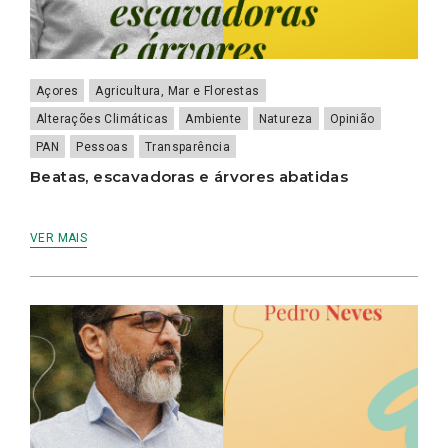
Açores
Agricultura, Mar e Florestas
Alterações Climáticas
Ambiente
Natureza
Opinião
PAN
Pessoas
Transparência
Beatas, escavadoras e árvores abatidas
VER MAIS