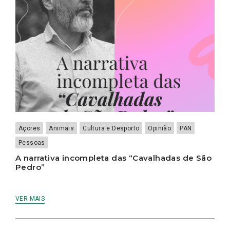
Açores
Animais
Cultura e Desporto
Opinião
PAN
Pessoas
A narrativa incompleta das “Cavalhadas de São
Pedro”
VER MAIS