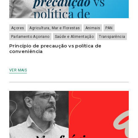
Açores
Agricultura, Mar e Florestas
Animais
PAN
Parlamento Açoriano
Saúde e Alimentação
Transparência
Princípio de precaução vs política de
conveniência
VER MAIS