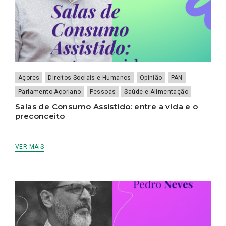
Açores
Direitos Sociais e Humanos
Opinião
PAN
Parlamento Açoriano
Pessoas
Saúde e Alimentação
Salas de Consumo Assistido: entre a vida e o
preconceito
VER MAIS