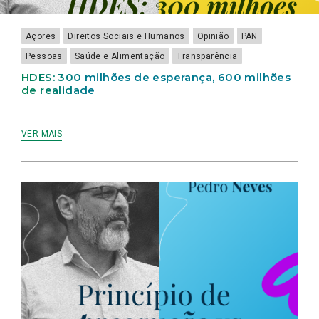
Açores
Direitos Sociais e Humanos
Opinião
PAN
Pessoas
Saúde e Alimentação
Transparência
HDES: 300 milhões de esperança, 600 milhões
de realidade
VER MAIS