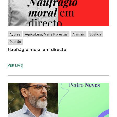
Açores
Agricultura, Mar e Florestas
Animais
Justiça
Opinião
Naufrágio moral em directo
VER MAIS