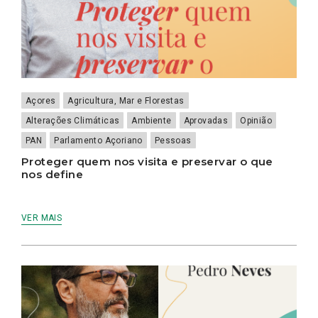
Açores
Agricultura, Mar e Florestas
Alterações Climáticas
Ambiente
Aprovadas
Opinião
PAN
Parlamento Açoriano
Pessoas
Proteger quem nos visita e preservar o que
nos define
VER MAIS