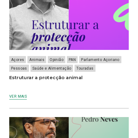
Açores
Animais
Opinião
PAN
Parlamento Açoriano
Pessoas
Saúde e Alimentação
Touradas
Estruturar a protecção animal
VER MAIS