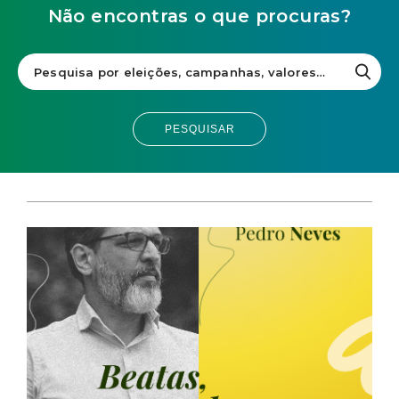
Não encontras o que procuras?
PESQUISAR