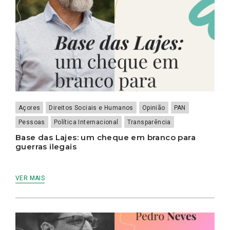
Açores
Direitos Sociais e Humanos
Opinião
PAN
Pessoas
Política Internacional
Transparência
Base das Lajes: um cheque em branco para
guerras ilegais
VER MAIS