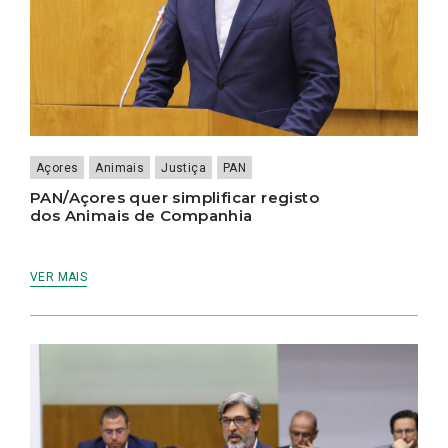
Açores
Animais
Justiça
PAN
PAN/Açores quer simplificar registo
dos Animais de Companhia
VER MAIS