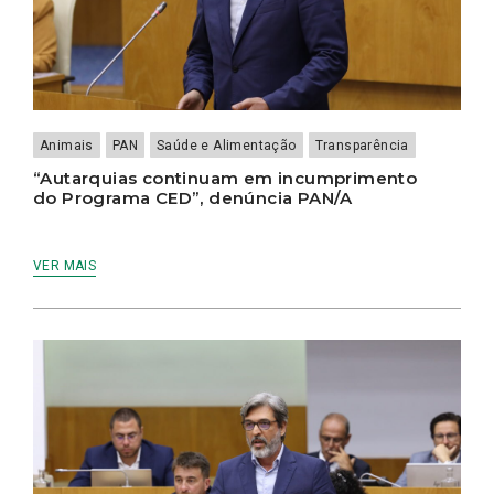
Animais
PAN
Saúde e Alimentação
Transparência
“Autarquias continuam em incumprimento
do Programa CED”, denúncia PAN/A
VER MAIS