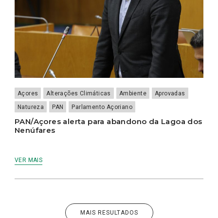
Açores
Alterações Climáticas
Ambiente
Aprovadas
Natureza
PAN
Parlamento Açoriano
PAN/Açores alerta para abandono da Lagoa dos
Nenúfares
VER MAIS
MAIS RESULTADOS