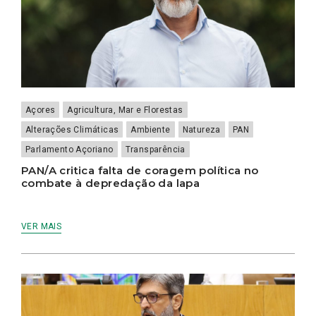
Açores
Agricultura, Mar e Florestas
Alterações Climáticas
Ambiente
Natureza
PAN
Parlamento Açoriano
Transparência
PAN/A critica falta de coragem política no
combate à depredação da lapa
VER MAIS