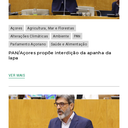
Açores
Agricultura, Mar e Florestas
Alterações Climáticas
Ambiente
PAN
Parlamento Açoriano
Saúde e Alimentação
PAN/Açores propõe interdição da apanha da
lapa
VER MAIS