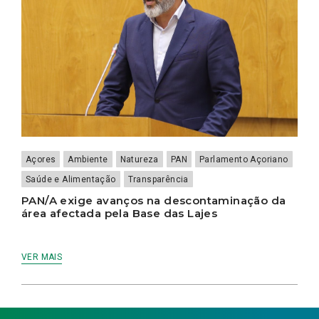
Açores
Ambiente
Natureza
PAN
Parlamento Açoriano
Saúde e Alimentação
Transparência
PAN/A exige avanços na descontaminação da
área afectada pela Base das Lajes
VER MAIS