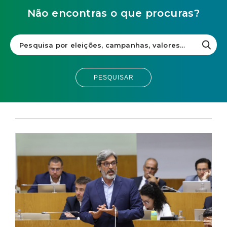
Não encontras o que procuras?
PESQUISAR