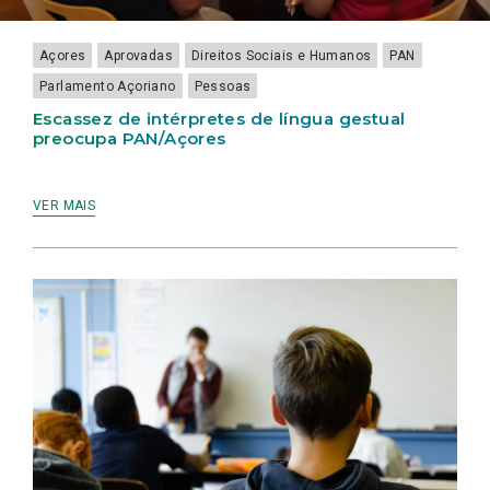
LAMEIRINHO
Açores
Aprovadas
Direitos Sociais e Humanos
PAN
Parlamento Açoriano
Pessoas
Escassez de intérpretes de língua gestual
preocupa PAN/Açores
VER MAIS