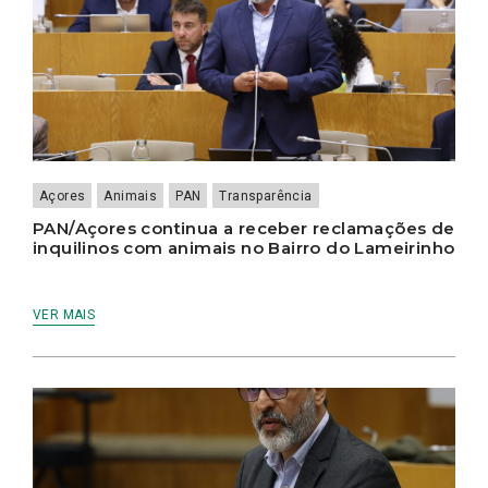
Açores
Animais
PAN
Transparência
PAN/Açores continua a receber reclamações de
inquilinos com animais no Bairro do Lameirinho
VER MAIS