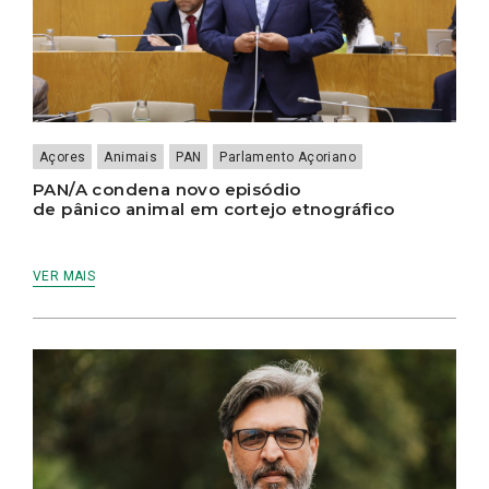
Açores
Animais
PAN
Parlamento Açoriano
PAN/A condena novo episódio
de pânico animal em cortejo etnográfico
VER MAIS