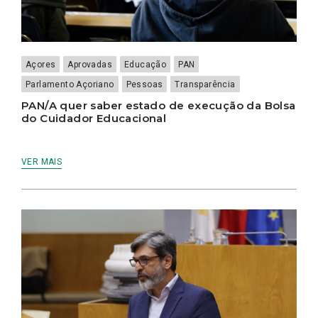
Açores
Aprovadas
Educação
PAN
Parlamento Açoriano
Pessoas
Transparência
PAN/A quer saber estado de execução da Bolsa
do Cuidador Educacional
VER MAIS