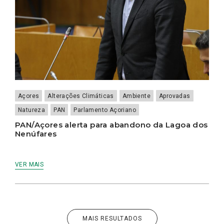
Açores
Alterações Climáticas
Ambiente
Aprovadas
Natureza
PAN
Parlamento Açoriano
PAN/Açores alerta para abandono da Lagoa dos
Nenúfares
VER MAIS
MAIS RESULTADOS