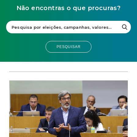
Não encontras o que procuras?
PESQUISAR