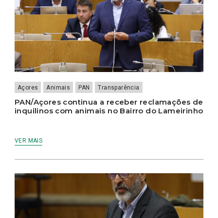
Açores
Animais
PAN
Transparência
PAN/Açores continua a receber reclamações de
inquilinos com animais no Bairro do Lameirinho
VER MAIS