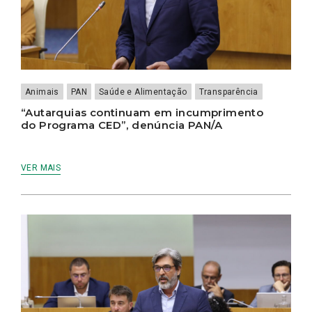
Animais
PAN
Saúde e Alimentação
Transparência
“Autarquias continuam em incumprimento
do Programa CED”, denúncia PAN/A
VER MAIS