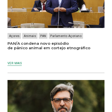
Açores
Animais
PAN
Parlamento Açoriano
PAN/A condena novo episódio
de pânico animal em cortejo etnográfico
VER MAIS