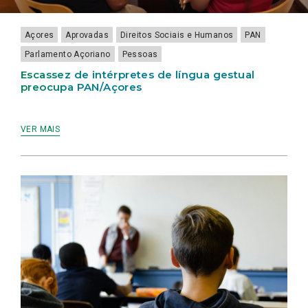
LAMEIRINHO
Açores
Aprovadas
Direitos Sociais e Humanos
PAN
Parlamento Açoriano
Pessoas
Escassez de intérpretes de língua gestual
preocupa PAN/Açores
VER MAIS