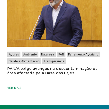
Açores
Ambiente
Natureza
PAN
Parlamento Açoriano
Saúde e Alimentação
Transparência
PAN/A exige avanços na descontaminação da
área afectada pela Base das Lajes
VER MAIS