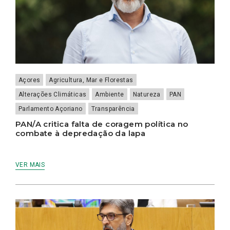
Açores
Agricultura, Mar e Florestas
Alterações Climáticas
Ambiente
Natureza
PAN
Parlamento Açoriano
Transparência
PAN/A critica falta de coragem política no
combate à depredação da lapa
VER MAIS