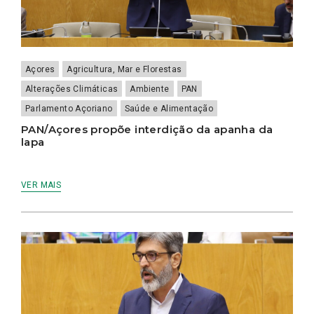
Açores
Agricultura, Mar e Florestas
Alterações Climáticas
Ambiente
PAN
Parlamento Açoriano
Saúde e Alimentação
PAN/Açores propõe interdição da apanha da
lapa
VER MAIS