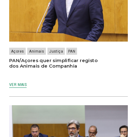
Açores
Animais
Justiça
PAN
PAN/Açores quer simplificar registo
dos Animais de Companhia
VER MAIS