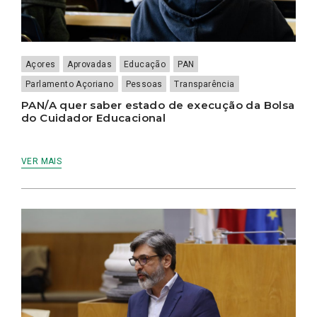
Açores
Aprovadas
Educação
PAN
Parlamento Açoriano
Pessoas
Transparência
PAN/A quer saber estado de execução da Bolsa
do Cuidador Educacional
VER MAIS