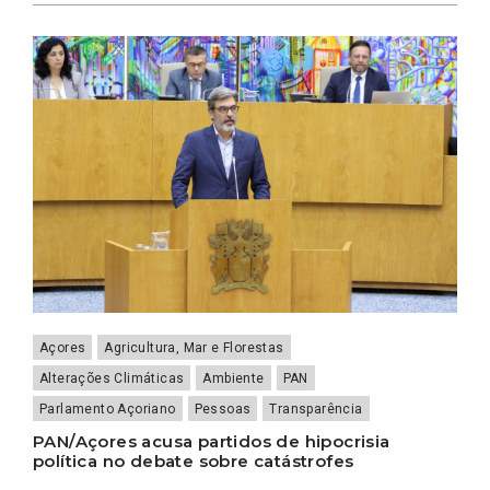
Açores
Agricultura, Mar e Florestas
Alterações Climáticas
Ambiente
PAN
Parlamento Açoriano
Pessoas
Transparência
PAN/Açores acusa partidos de hipocrisia
política no debate sobre catástrofes