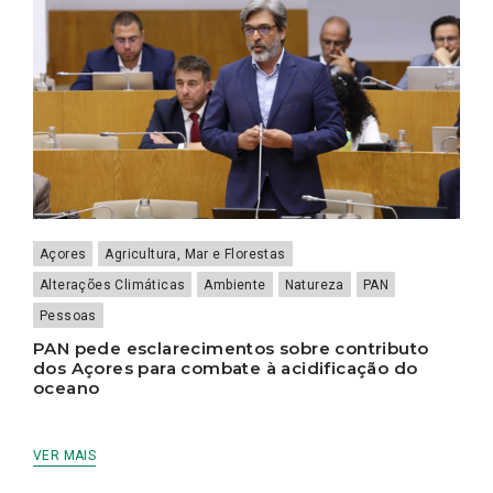
Açores
Agricultura, Mar e Florestas
Alterações Climáticas
Ambiente
Natureza
PAN
Pessoas
PAN pede esclarecimentos sobre contributo
dos Açores para combate à acidificação do
oceano
VER MAIS