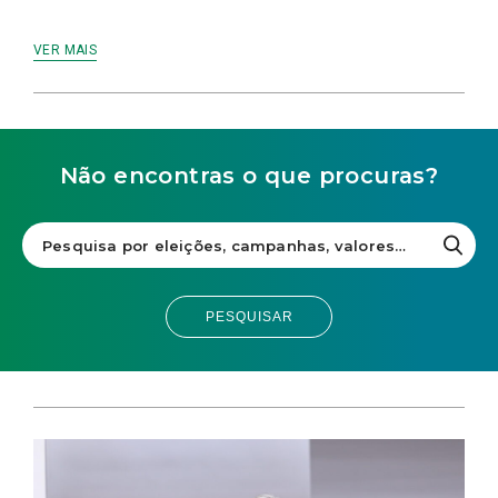
VER MAIS
Não encontras o que procuras?
PESQUISAR