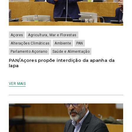
Açores
Agricultura, Mar e Florestas
Alterações Climáticas
Ambiente
PAN
Parlamento Açoriano
Saúde e Alimentação
PAN/Açores propõe interdição da apanha da
lapa
VER MAIS