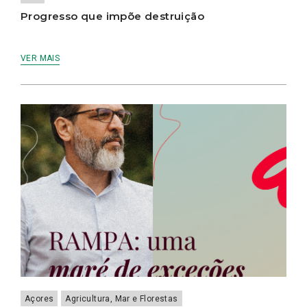
Progresso que impõe destruição
VER MAIS
Açores
Agricultura, Mar e Florestas