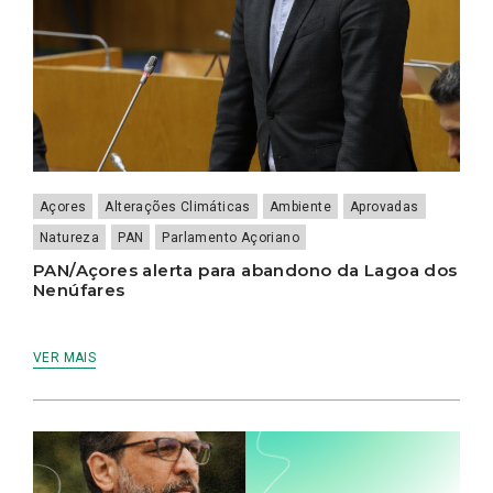
Açores
Alterações Climáticas
Ambiente
Aprovadas
Natureza
PAN
Parlamento Açoriano
PAN/Açores alerta para abandono da Lagoa dos
Nenúfares
VER MAIS