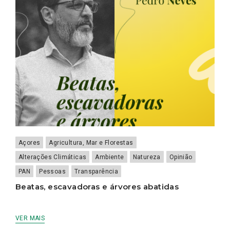
Açores
Agricultura, Mar e Florestas
Alterações Climáticas
Ambiente
Natureza
Opinião
PAN
Pessoas
Transparência
Beatas, escavadoras e árvores abatidas
VER MAIS