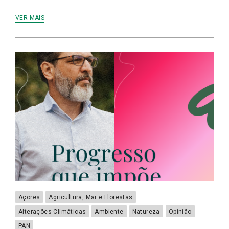
VER MAIS
Açores
Agricultura, Mar e Florestas
Alterações Climáticas
Ambiente
Natureza
Opinião
PAN