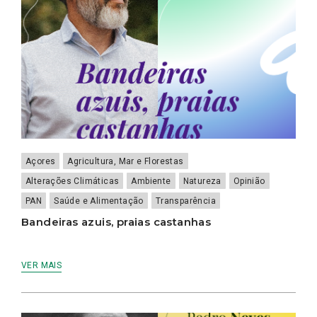
Açores
Agricultura, Mar e Florestas
Alterações Climáticas
Ambiente
Natureza
Opinião
PAN
Saúde e Alimentação
Transparência
Bandeiras azuis, praias castanhas
VER MAIS