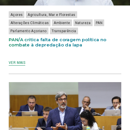
Açores
Agricultura, Mar e Florestas
Alterações Climáticas
Ambiente
Natureza
PAN
Parlamento Açoriano
Transparência
PAN/A critica falta de coragem política no
combate à depredação da lapa
VER MAIS