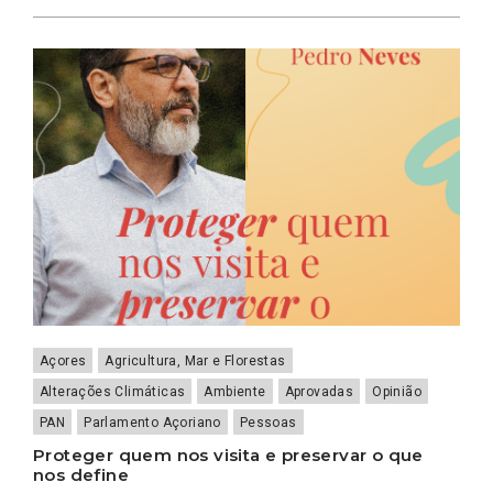
Açores
Agricultura, Mar e Florestas
Alterações Climáticas
Ambiente
Aprovadas
Opinião
PAN
Parlamento Açoriano
Pessoas
Proteger quem nos visita e preservar o que
nos define