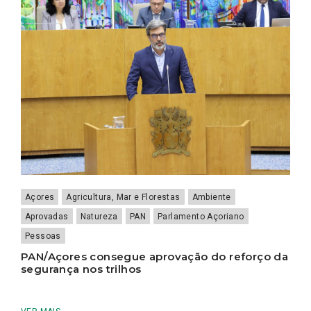
Açores
Agricultura, Mar e Florestas
Ambiente
Aprovadas
Natureza
PAN
Parlamento Açoriano
Pessoas
PAN/Açores consegue aprovação do reforço da
segurança nos trilhos