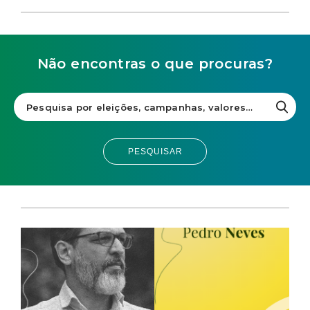
Não encontras o que procuras?
PESQUISAR