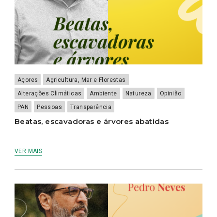
Açores
Agricultura, Mar e Florestas
Alterações Climáticas
Ambiente
Natureza
Opinião
PAN
Pessoas
Transparência
Beatas, escavadoras e árvores abatidas
VER MAIS