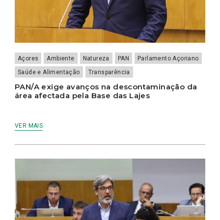
Açores
Ambiente
Natureza
PAN
Parlamento Açoriano
Saúde e Alimentação
Transparência
PAN/A exige avanços na descontaminação da
área afectada pela Base das Lajes
VER MAIS