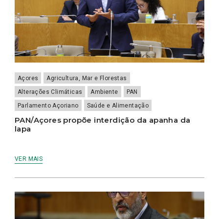
Açores
Agricultura, Mar e Florestas
Alterações Climáticas
Ambiente
PAN
Parlamento Açoriano
Saúde e Alimentação
PAN/Açores propõe interdição da apanha da
lapa
VER MAIS