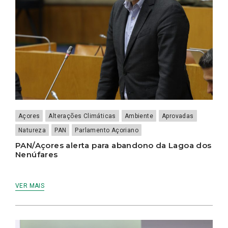
Açores
Alterações Climáticas
Ambiente
Aprovadas
Natureza
PAN
Parlamento Açoriano
PAN/Açores alerta para abandono da Lagoa dos
Nenúfares
VER MAIS