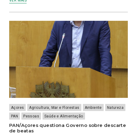
VER MAIS
Açores
Agricultura, Mar e Florestas
Ambiente
Natureza
PAN
Pessoas
Saúde e Alimentação
PAN/Açores questiona Governo sobre descarte
de beatas