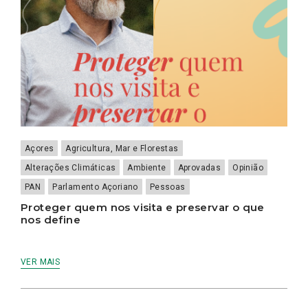
Açores
Agricultura, Mar e Florestas
Alterações Climáticas
Ambiente
Aprovadas
Opinião
PAN
Parlamento Açoriano
Pessoas
Proteger quem nos visita e preservar o que
nos define
VER MAIS