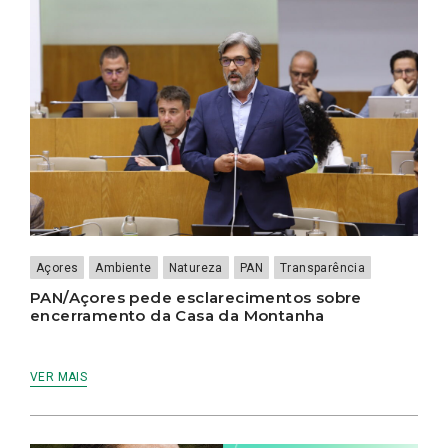
Açores
Ambiente
Natureza
PAN
Transparência
PAN/Açores pede esclarecimentos sobre
encerramento da Casa da Montanha
VER MAIS