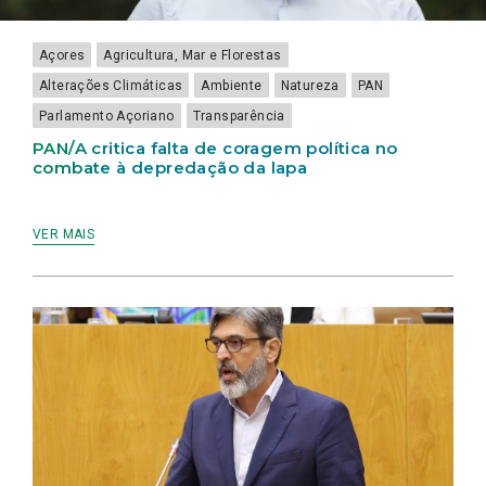
Açores
Agricultura, Mar e Florestas
Alterações Climáticas
Ambiente
Natureza
PAN
Parlamento Açoriano
Transparência
PAN/A critica falta de coragem política no
combate à depredação da lapa
VER MAIS