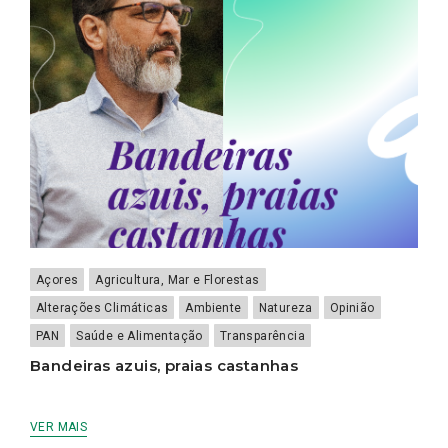
Açores
Agricultura, Mar e Florestas
Alterações Climáticas
Ambiente
Natureza
Opinião
PAN
Saúde e Alimentação
Transparência
Bandeiras azuis, praias castanhas
VER MAIS