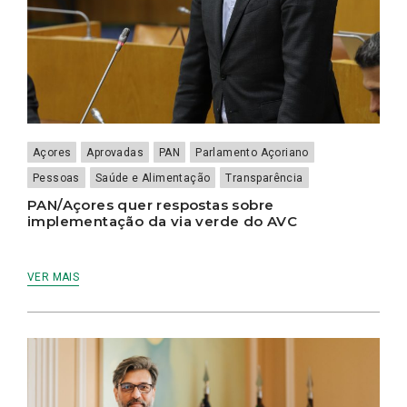
Açores
Aprovadas
PAN
Parlamento Açoriano
Pessoas
Saúde e Alimentação
Transparência
PAN/Açores quer respostas sobre
implementação da via verde do AVC
VER MAIS