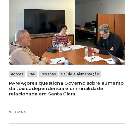
Açores
PAN
Pessoas
Saúde e Alimentação
PAN/Açores questiona Governo sobre aumento
da toxicodependência e criminalidade
relacionada em Santa Clara
VER MAIS