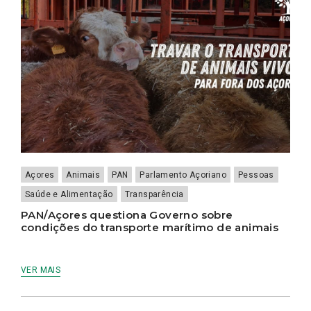
Açores
Animais
PAN
Parlamento Açoriano
Pessoas
Saúde e Alimentação
Transparência
PAN/Açores questiona Governo sobre
condições do transporte marítimo de animais
VER MAIS