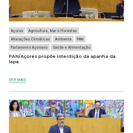
Açores
Agricultura, Mar e Florestas
Alterações Climáticas
Ambiente
PAN
Parlamento Açoriano
Saúde e Alimentação
PAN/Açores propõe interdição da apanha da
lapa
VER MAIS