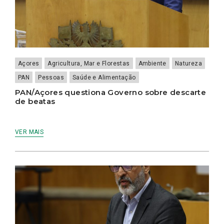
Açores
Agricultura, Mar e Florestas
Ambiente
Natureza
PAN
Pessoas
Saúde e Alimentação
PAN/Açores questiona Governo sobre descarte
de beatas
VER MAIS