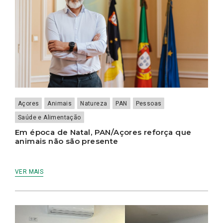
Açores
Animais
Natureza
PAN
Pessoas
Saúde e Alimentação
Em época de Natal, PAN/Açores reforça que
animais não são presente
VER MAIS