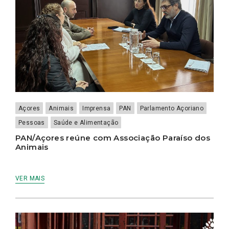
Açores
Animais
Imprensa
PAN
Parlamento Açoriano
Pessoas
Saúde e Alimentação
PAN/Açores reúne com Associação Paraíso dos
Animais
VER MAIS