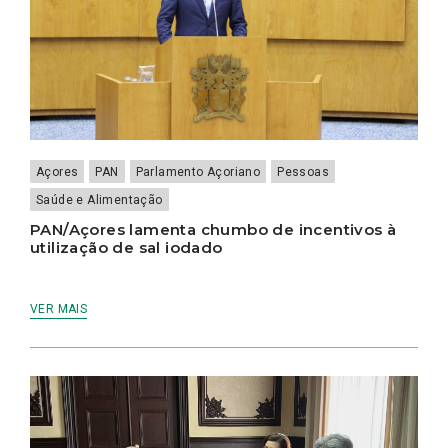
Açores
PAN
Parlamento Açoriano
Pessoas
Saúde e Alimentação
PAN/Açores lamenta chumbo de incentivos à
utilização de sal iodado
VER MAIS