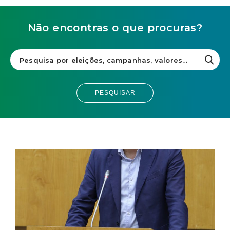
Não encontras o que procuras?
PESQUISAR