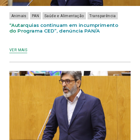
Animais
PAN
Saúde e Alimentação
Transparência
“Autarquias continuam em incumprimento
do Programa CED”, denúncia PAN/A
VER MAIS