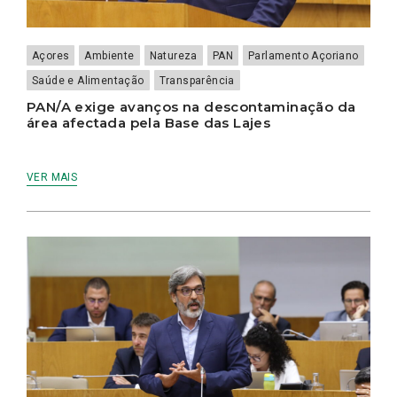
Açores
Ambiente
Natureza
PAN
Parlamento Açoriano
Saúde e Alimentação
Transparência
PAN/A exige avanços na descontaminação da
área afectada pela Base das Lajes
VER MAIS