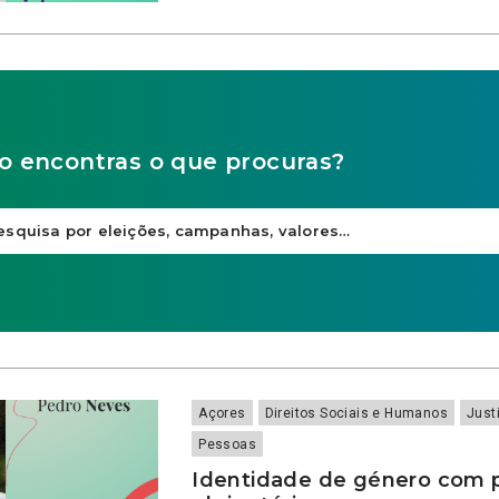
o encontras o que procuras?
Açores
Direitos Sociais e Humanos
Just
Pessoas
Identidade de género com p