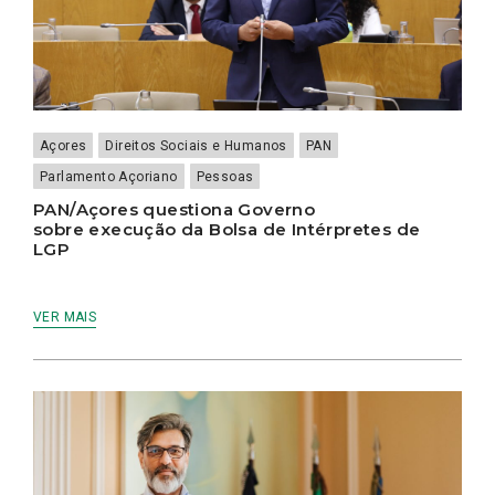
Açores
Direitos Sociais e Humanos
PAN
Parlamento Açoriano
Pessoas
PAN/Açores questiona Governo
sobre execução da Bolsa de Intérpretes de
LGP
VER MAIS