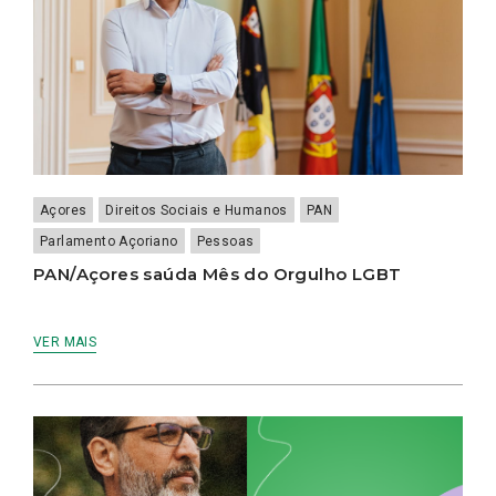
Açores
Direitos Sociais e Humanos
PAN
Parlamento Açoriano
Pessoas
PAN/Açores saúda Mês do Orgulho LGBT
VER MAIS