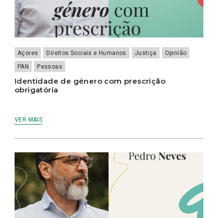
Açores
Direitos Sociais e Humanos
Justiça
Opinião
PAN
Pessoas
Identidade de género com prescrição
obrigatória
VER MAIS