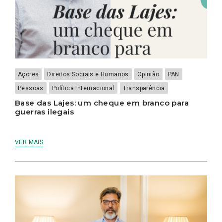
Açores
Direitos Sociais e Humanos
Opinião
PAN
Pessoas
Política Internacional
Transparência
Base das Lajes: um cheque em branco para
guerras ilegais
VER MAIS