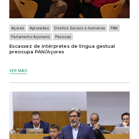
Açores
Aprovadas
Direitos Sociais e Humanos
PAN
Parlamento Açoriano
Pessoas
Escassez de intérpretes de língua gestual
preocupa PAN/Açores
VER MAIS