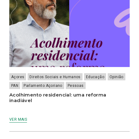
Açores
Direitos Sociais e Humanos
Educação
Opinião
PAN
Parlamento Açoriano
Pessoas
Acolhimento residencial: uma reforma
inadiável
VER MAIS