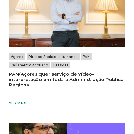
Açores
Direitos Sociais e Humanos
PAN
Parlamento Açoriano
Pessoas
PAN/Açores quer serviço de vídeo-
interpretação em toda a Administração Pública
Regional
VER MAIS