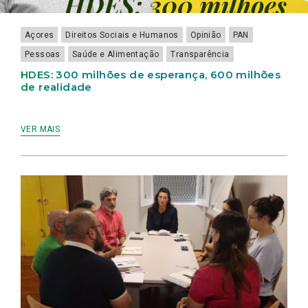
Açores
Direitos Sociais e Humanos
Opinião
PAN
Pessoas
Saúde e Alimentação
Transparência
HDES: 300 milhões de esperança, 600 milhões
de realidade
VER MAIS