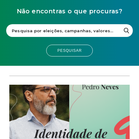
Não encontras o que procuras?
PESQUISAR