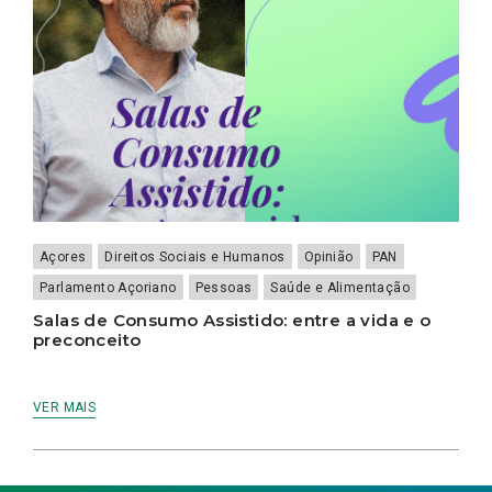
Açores
Direitos Sociais e Humanos
Opinião
PAN
Parlamento Açoriano
Pessoas
Saúde e Alimentação
Salas de Consumo Assistido: entre a vida e o
preconceito
VER MAIS