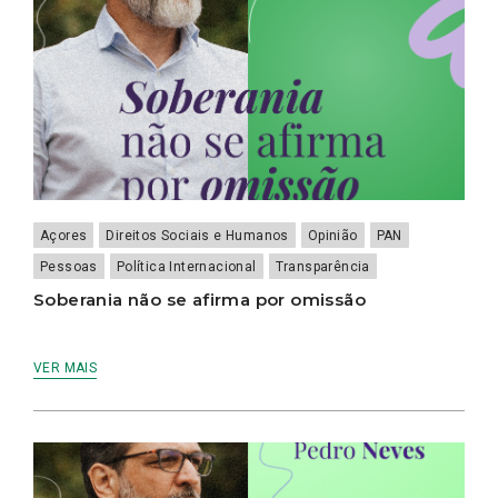
Açores
Direitos Sociais e Humanos
Opinião
PAN
Pessoas
Política Internacional
Transparência
Soberania não se afirma por omissão
VER MAIS