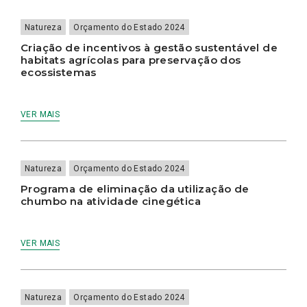
ECOSSISTEMAS
Natureza
Orçamento do Estado 2024
Criação de incentivos à gestão sustentável de
habitats agrícolas para preservação dos
ecossistemas
VER MAIS
Natureza
Orçamento do Estado 2024
Programa de eliminação da utilização de
chumbo na atividade cinegética
VER MAIS
Natureza
Orçamento do Estado 2024