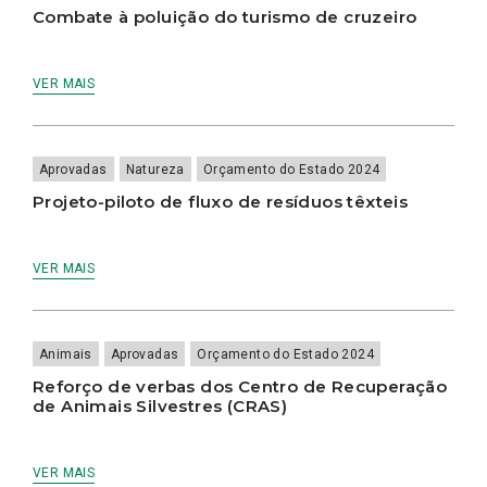
Combate à poluição do turismo de cruzeiro
VER MAIS
Aprovadas
Natureza
Orçamento do Estado 2024
Projeto-piloto de fluxo de resíduos têxteis
VER MAIS
Animais
Aprovadas
Orçamento do Estado 2024
Reforço de verbas dos Centro de Recuperação
de Animais Silvestres (CRAS)
VER MAIS