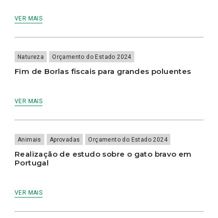
VER MAIS
Natureza
Orçamento do Estado 2024
Fim de Borlas fiscais para grandes poluentes
VER MAIS
Animais
Aprovadas
Orçamento do Estado 2024
Realização de estudo sobre o gato bravo em
Portugal
VER MAIS