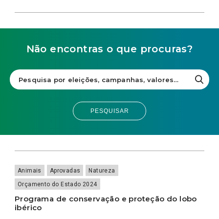
Não encontras o que procuras?
PESQUISAR
Animais
Aprovadas
Natureza
Orçamento do Estado 2024
Programa de conservação e proteção do lobo
ibérico