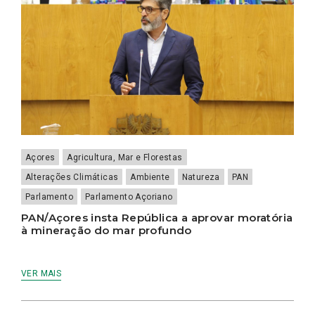
Açores
Agricultura, Mar e Florestas
Alterações Climáticas
Ambiente
Natureza
PAN
Parlamento
Parlamento Açoriano
PAN/Açores insta República a aprovar moratória
à mineração do mar profundo
VER MAIS