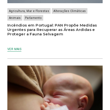
Agricultura, Mar e Florestas
Alterações Climáticas
Animais
Parlamento
Incêndios em Portugal: PAN Propõe Medidas
Urgentes para Recuperar as Áreas Ardidas e
Proteger a Fauna Selvagem
VER MAIS