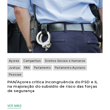
Açores
Campanhas
Direitos Sociais e Humanos
Justiça
PAN
Parlamento
Parlamento Açoriano
Pessoas
PAN/Açores critica incongruência do PSD e IL
na majoração do subsídio de risco das forças
de segurança
VER MAIS