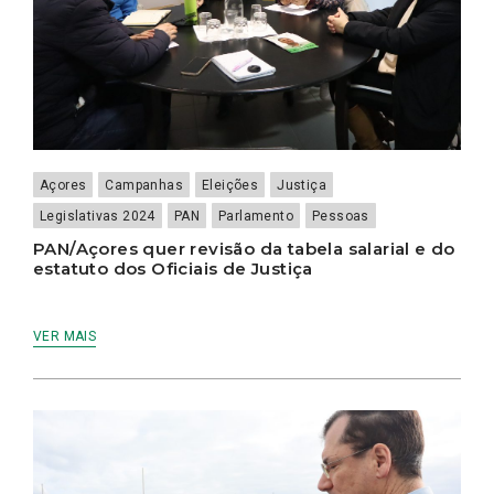
Açores
Campanhas
Eleições
Justiça
Legislativas 2024
PAN
Parlamento
Pessoas
PAN/Açores quer revisão da tabela salarial e do
estatuto dos Oficiais de Justiça
VER MAIS