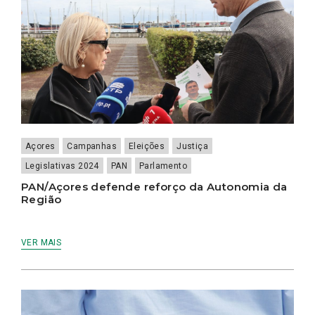
Açores
Campanhas
Eleições
Justiça
Legislativas 2024
PAN
Parlamento
PAN/Açores defende reforço da Autonomia da
Região
VER MAIS