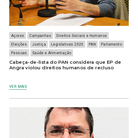
Açores
Campanhas
Direitos Sociais e Humanos
Eleições
Justiça
Legislativas 2025
PAN
Parlamento
Pessoas
Saúde e Alimentação
Cabeça-de-lista do PAN considera que EP de
Angra violou direitos humanos de recluso
VER MAIS