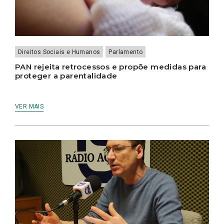
Direitos Sociais e Humanos
Parlamento
PAN rejeita retrocessos e propõe medidas para
proteger a parentalidade
VER MAIS