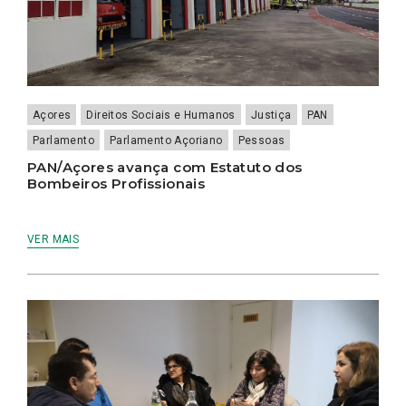
Açores
Direitos Sociais e Humanos
Justiça
PAN
Parlamento
Parlamento Açoriano
Pessoas
PAN/Açores avança com Estatuto dos
Bombeiros Profissionais
VER MAIS