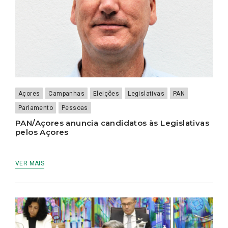
Açores
Campanhas
Eleições
Legislativas
PAN
Parlamento
Pessoas
PAN/Açores anuncia candidatos às Legislativas
pelos Açores
VER MAIS