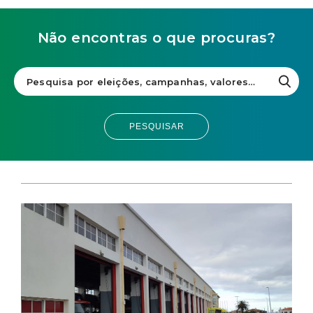
Não encontras o que procuras?
PESQUISAR