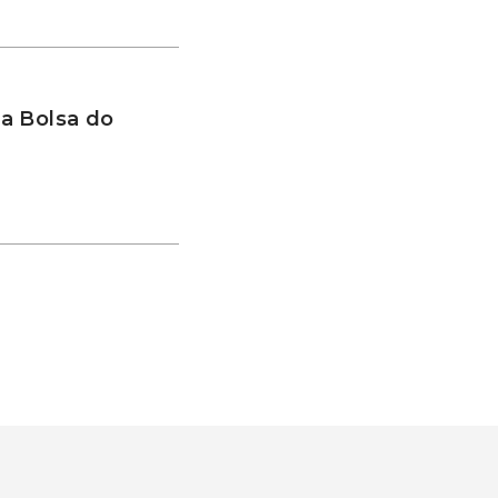
a Bolsa do