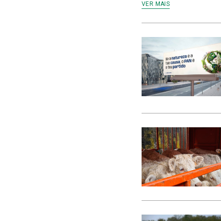
VER MAIS