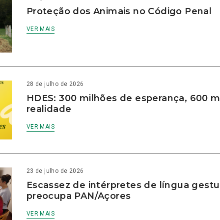
Proteção dos Animais no Código Penal
VER MAIS
28 de julho de 2026
HDES: 300 milhões de esperança, 600 m
realidade
VER MAIS
23 de julho de 2026
Escassez de intérpretes de língua gestu
preocupa PAN/Açores
VER MAIS