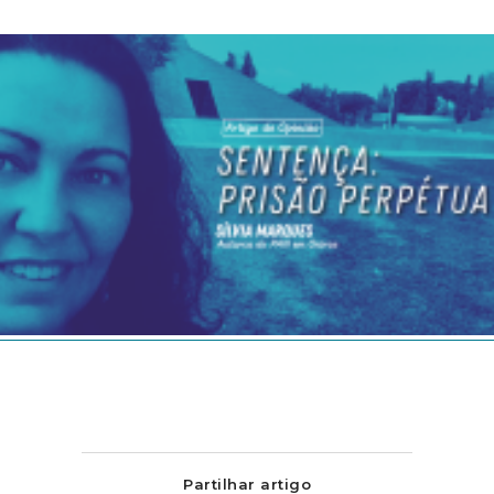
Partilhar artigo