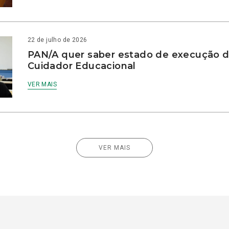
22 de julho de 2026
PAN/A quer saber estado de execução d
Cuidador Educacional
VER MAIS
VER MAIS