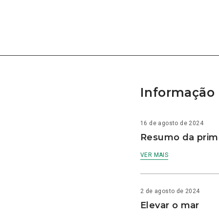
Informação 
16 de agosto de 2024
Resumo da prime
VER MAIS
2 de agosto de 2024
Elevar o mar