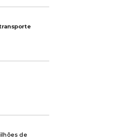
transporte
ilhões de