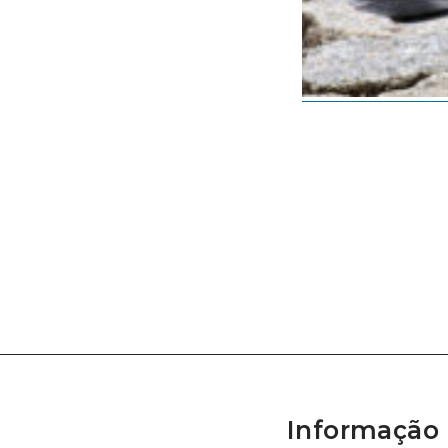
Informação 