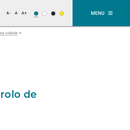
na cidade
rolo de