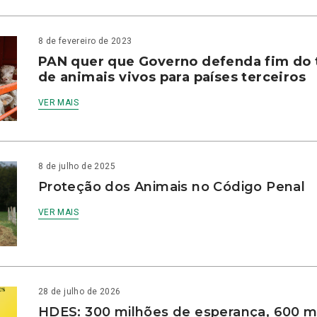
8 de fevereiro de 2023
PAN quer que Governo defenda fim do 
de animais vivos para países terceiros
VER MAIS
8 de julho de 2025
Proteção dos Animais no Código Penal
VER MAIS
28 de julho de 2026
HDES: 300 milhões de esperança, 600 m