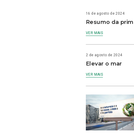
16 de agosto de 2024
Resumo da prime
VER MAIS
2 de agosto de 2024
Elevar o mar
VER MAIS