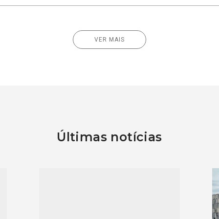
VER MAIS
Últimas notícias