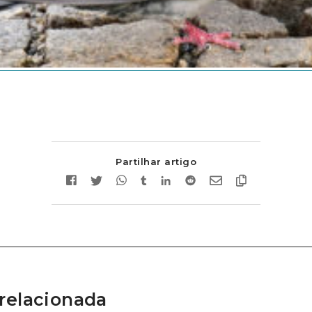
Partilhar artigo
relacionada