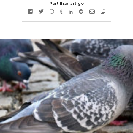
Partilhar artigo