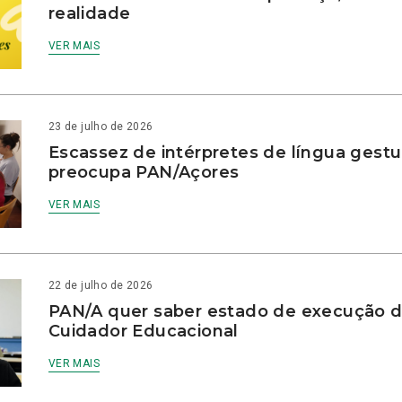
realidade
VER MAIS
23 de julho de 2026
Escassez de intérpretes de língua gestu
preocupa PAN/Açores
VER MAIS
22 de julho de 2026
PAN/A quer saber estado de execução d
Cuidador Educacional
VER MAIS