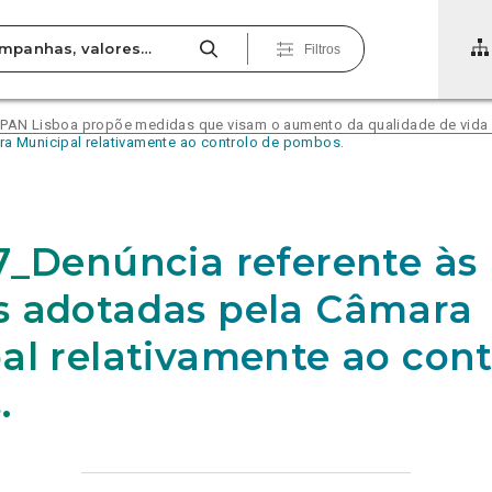
Filtros
N Lisboa propõe medidas que visam o aumento da qualidade de vida 
a Municipal relativamente ao controlo de pombos.
7_Denúncia referente às
 adotadas pela Câmara
al relativamente ao cont
.