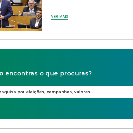
VER MAIS
o encontras o que procuras?