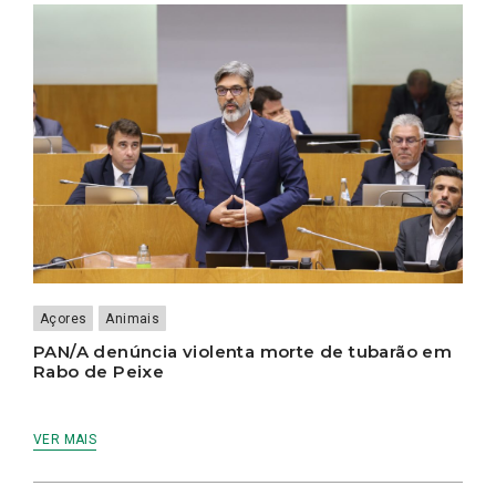
Açores
Animais
PAN/A denúncia violenta morte de tubarão em
Rabo de Peixe
VER MAIS