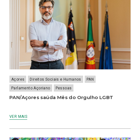
Açores
Direitos Sociais e Humanos
PAN
Parlamento Açoriano
Pessoas
PAN/Açores saúda Mês do Orgulho LGBT
VER MAIS