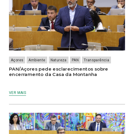
Açores
Ambiente
Natureza
PAN
Transparência
PAN/Açores pede esclarecimentos sobre
encerramento da Casa da Montanha
VER MAIS