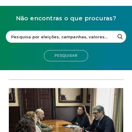
Não encontras o que procuras?
PESQUISAR