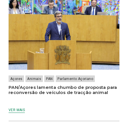
Açores
Animais
PAN
Parlamento Açoriano
PAN/Açores lamenta chumbo de proposta para
reconversão de veículos de tracção animal
VER MAIS