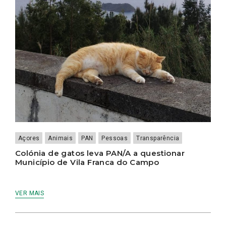
Açores
Animais
PAN
Pessoas
Transparência
Colónia de gatos leva PAN/A a questionar
Município de Vila Franca do Campo
VER MAIS