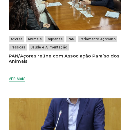
Açores
Animais
Imprensa
PAN
Parlamento Açoriano
Pessoas
Saúde e Alimentação
PAN/Açores reúne com Associação Paraíso dos
Animais
VER MAIS