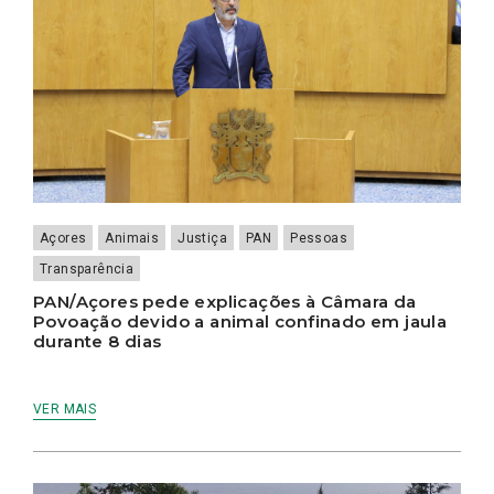
Açores
Animais
Justiça
PAN
Pessoas
Transparência
PAN/Açores pede explicações à Câmara da
Povoação devido a animal confinado em jaula
durante 8 dias
VER MAIS