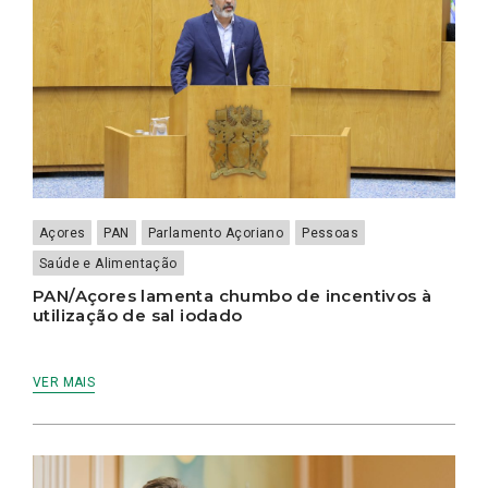
Açores
PAN
Parlamento Açoriano
Pessoas
Saúde e Alimentação
PAN/Açores lamenta chumbo de incentivos à
utilização de sal iodado
VER MAIS