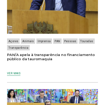
Açores
Animais
Imprensa
PAN
Pessoas
Touradas
Transparência
PAN/A apela à transparência no financiamento
público da tauromaquia
VER MAIS