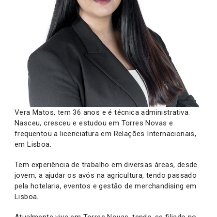
Vera Matos, tem 36 anos e é técnica administrativa.
Nasceu, cresceu e estudou em Torres Novas e
frequentou a licenciatura em Relações Internacionais,
em Lisboa.
Tem experiência de trabalho em diversas áreas, desde
jovem, a ajudar os avós na agricultura, tendo passado
pela hotelaria, eventos e gestão de merchandising em
Lisboa.