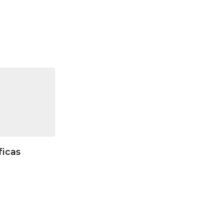
ficas