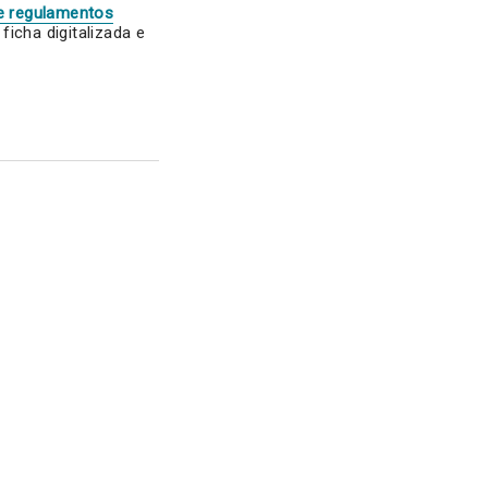
e regulamentos
icha digitalizada e