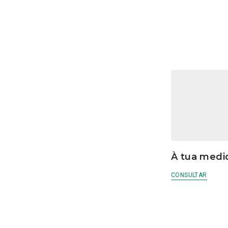
À tua medi
CONSULTAR