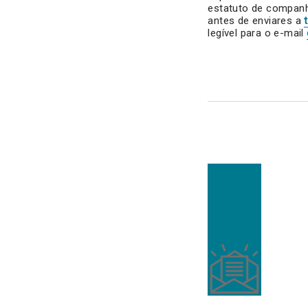
estatuto de compan
antes de enviares a
legível para o e-mail