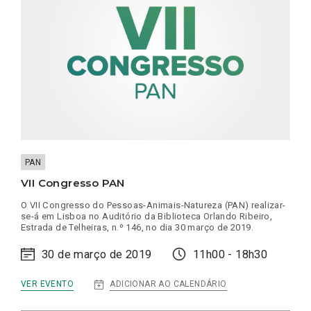
PAN
VII Congresso PAN
O VII Congresso do Pessoas-Animais-Natureza (PAN) realizar-
se-á em Lisboa no Auditório da Biblioteca Orlando Ribeiro,
Estrada de Telheiras, n.º 146, no dia 30 março de 2019.
30 de março de 2019
11h00 - 18h30
:
ADICIONAR AO CALENDÁRIO
VER EVENTO
VII
CONGRESSO