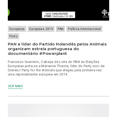
Europeias
Europeias 2019
PAN
Política Internacional
Porto
PAN e líder do Partido Holandês pelos Animais
organizam estreia portuguesa do
documentário #Powerplant
Francisco Guerreiro, Cabeça de Lista do PAN às Eleições
Europeias junta-se a Marianne Thieme, líder do Partij voor de
Dieren// Party for the Animals que elegeu pela primeira vez
uma representante europeia em 2014.
VER MAIS