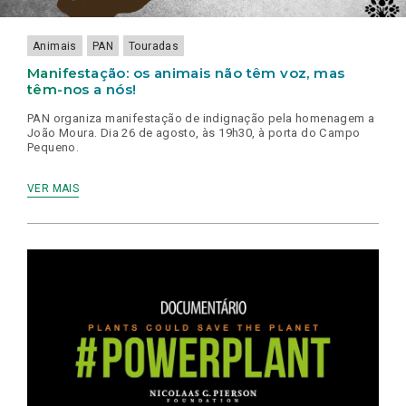
DOCUMENTÁRIO
#POWERPLANT
Animais
PAN
Touradas
Manifestação: os animais não têm voz, mas
têm-nos a nós!
PAN organiza manifestação de indignação pela homenagem a
João Moura. Dia 26 de agosto, às 19h30, à porta do Campo
Pequeno.
VER MAIS