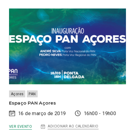
PAN
Açores
PAN
Espaço PAN Açores
16 de março de 2019
16h00 - 19h00
:
ADICIONAR AO CALENDÁRIO
VER EVENTO
ESPAÇO