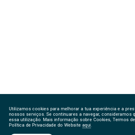
Utilizamos cookies para melhorar a tua experiência e a pre
nossos serviços. Se continuares a navegar, consideramos 
essa utilização. Mais informação sobre Cookies, Termos de 
Política de Privacidade do Website
aqui
.