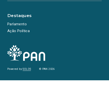
Destaques
Parlamento
Ação Política
Powered by
SOLOS
© PAN 2026