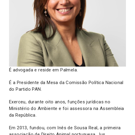
É advogada e reside em Palmela.
É a Presidente da Mesa da Comissão Política Nacional
do Partido PAN.
Exerceu, durante oito anos, funções jurídicas no
Ministério do Ambiente e foi assessora na Assembleia
da República.
Em 2013, fundou, com Inês de Sousa Real, a primeira
associação de Direito Animal portuguesa, Jus