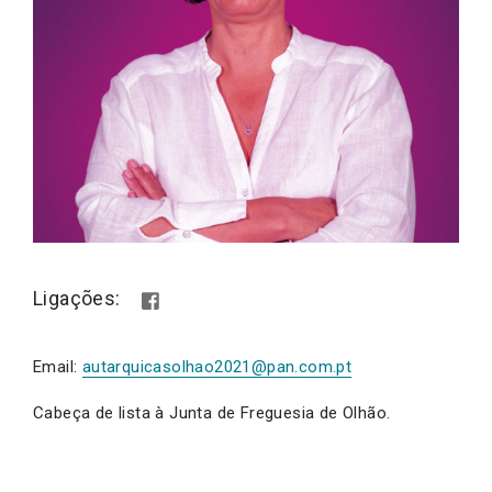
Ligações:
Email:
autarquicasolhao2021@pan.com.pt
Cabeça de lista à Junta de Freguesia de Olhão.