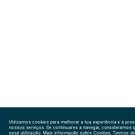
Utilizamos cookies para melhorar a tua experiência e a pre
nossos serviços. Se continuares a navegar, consideramos 
essa utilização. Mais informação sobre Cookies, Termos de 