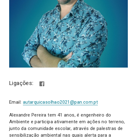
Ligações:
Email:
autarquicasolhao2021@pan.com.pt
Alexandre Pereira tem 41 anos, é engenheiro do
Ambiente e participa ativamente em ações no terreno,
junto da comunidade escolar, através de palestras de
sensibilização ambiental nas quais alerta para a