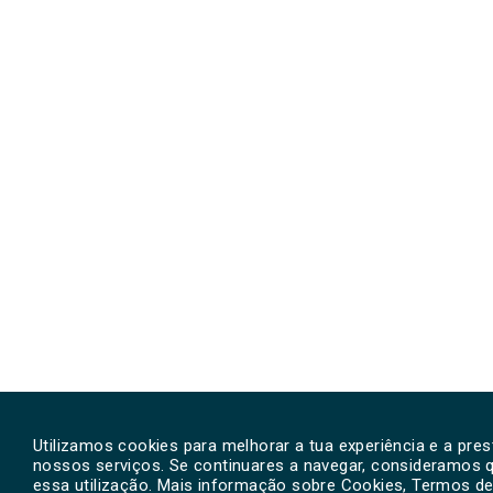
Utilizamos cookies para melhorar a tua experiência e a pre
nossos serviços. Se continuares a navegar, consideramos 
essa utilização. Mais informação sobre Cookies, Termos de 