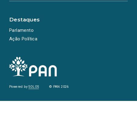
Destaques
Parlamento
Ação Política
Powered by
SOLOS
© PAN 2026