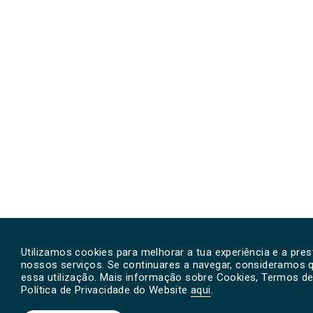
Utilizamos cookies para melhorar a tua experiência e a pre
nossos serviços. Se continuares a navegar, consideramos 
essa utilização. Mais informação sobre Cookies, Termos de 
Política de Privacidade do Website
aqui
.