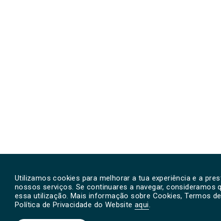
Utilizamos cookies para melhorar a tua experiência e a pre
nossos serviços. Se continuares a navegar, consideramos 
essa utilização. Mais informação sobre Cookies, Termos de 
Política de Privacidade do Website
aqui
.