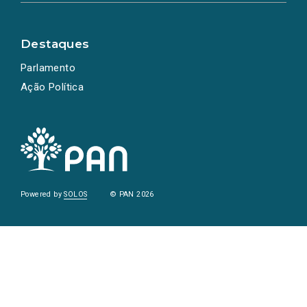
Destaques
Parlamento
Ação Política
Powered by
SOLOS
© PAN 2026