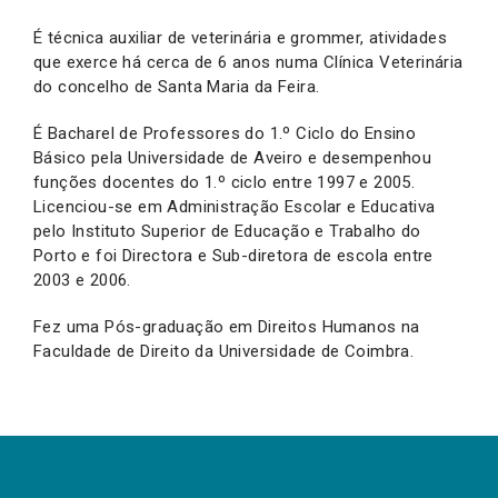
É técnica auxiliar de veterinária e grommer, atividades
que exerce há cerca de 6 anos numa Clínica Veterinária
do concelho de Santa Maria da Feira.
É Bacharel de Professores do 1.º Ciclo do Ensino
Básico pela Universidade de Aveiro e desempenhou
funções docentes do 1.º ciclo entre 1997 e 2005.
Licenciou-se em Administração Escolar e Educativa
pelo Instituto Superior de Educação e Trabalho do
Porto e foi Directora e Sub-diretora de escola entre
2003 e 2006.
Fez uma Pós-graduação em Direitos Humanos na
Faculdade de Direito da Universidade de Coimbra.