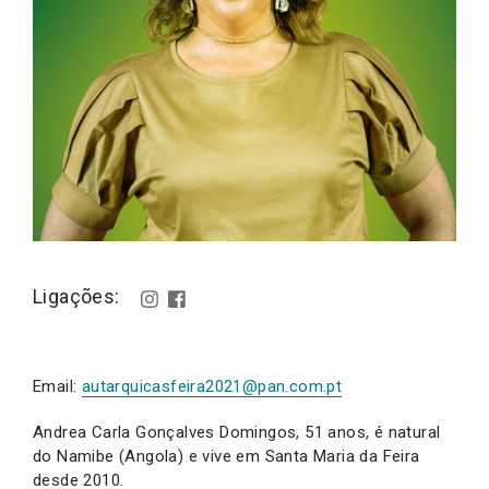
Ligações:
Email:
autarquicasfeira2021@pan.com.pt
Andrea Carla Gonçalves Domingos, 51 anos, é natural
do Namibe (Angola) e vive em Santa Maria da Feira
desde 2010.