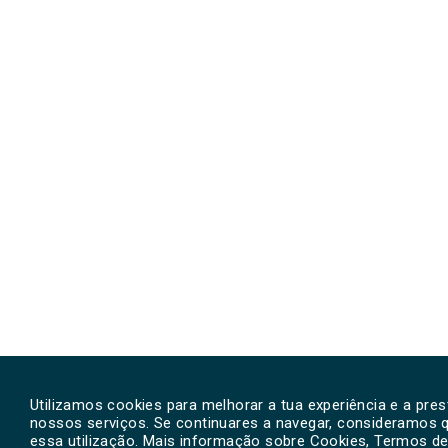
Utilizamos cookies para melhorar a tua experiência e a pre
nossos serviços. Se continuares a navegar, consideramos 
essa utilização. Mais informação sobre Cookies, Termos de 