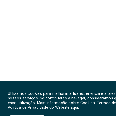
Utilizamos cookies para melhorar a tua experiência e a pre
nossos serviços. Se continuares a navegar, consideramos 
essa utilização. Mais informação sobre Cookies, Termos de 
Política de Privacidade do Website
aqui
.