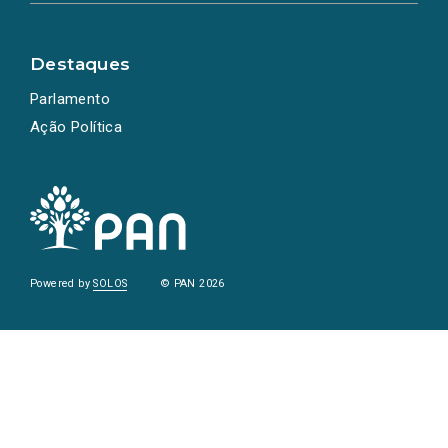
Destaques
Parlamento
Ação Política
Powered by
SOLOS
© PAN 2026