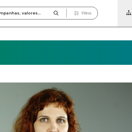
Filtros