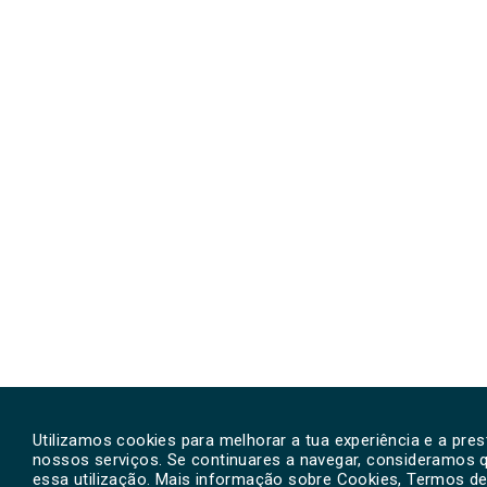
Utilizamos cookies para melhorar a tua experiência e a pre
nossos serviços. Se continuares a navegar, consideramos 
essa utilização. Mais informação sobre Cookies, Termos de 