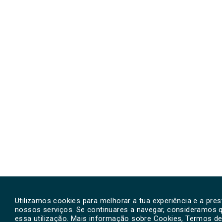
Utilizamos cookies para melhorar a tua experiência e a pre
nossos serviços. Se continuares a navegar, consideramos 
essa utilização. Mais informação sobre Cookies, Termos de 