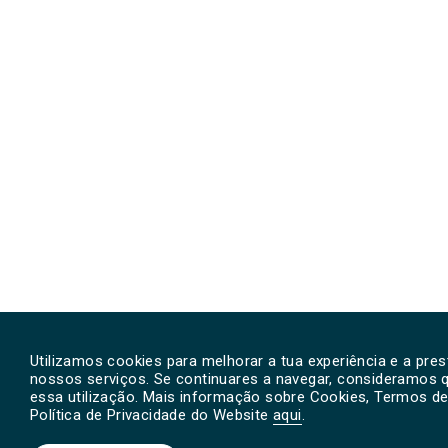
Utilizamos cookies para melhorar a tua experiência e a pre
nossos serviços. Se continuares a navegar, consideramos 
essa utilização. Mais informação sobre Cookies, Termos de 
Política de Privacidade do Website
aqui
.