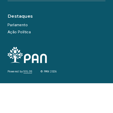
Destaques
Parlamento
Ação Política
Powered by
SOLOS
© PAN 2026