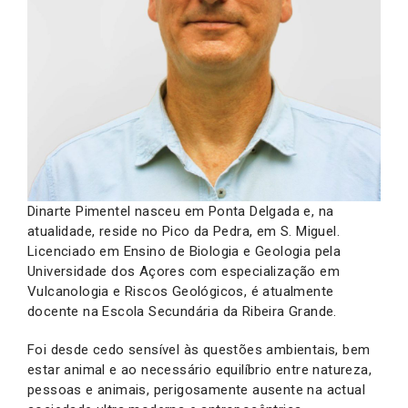
Dinarte Pimentel nasceu em Ponta Delgada e, na
atualidade, reside no Pico da Pedra, em S. Miguel.
Licenciado em Ensino de Biologia e Geologia pela
Universidade dos Açores com especialização em
Vulcanologia e Riscos Geológicos, é atualmente
docente na Escola Secundária da Ribeira Grande.
Foi desde cedo sensível às questões ambientais, bem
estar animal e ao necessário equilíbrio entre natureza,
pessoas e animais, perigosamente ausente na actual