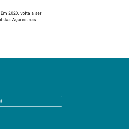
. Em 2020, volta a ser
al dos Açores, nas