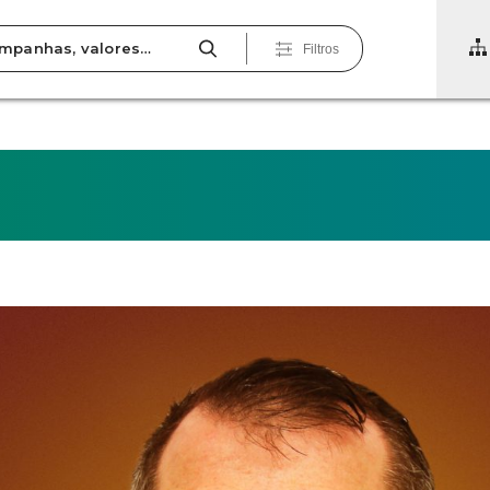
Filtros