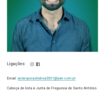
Ligações:
Email:
autarquicaslisboa2021@pan.com.pt
Cabeça de lista à Junta de Freguesia de Santo António.