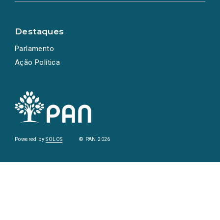
Destaques
Parlamento
Ação Política
Powered by
SOLOS
© PAN 2026