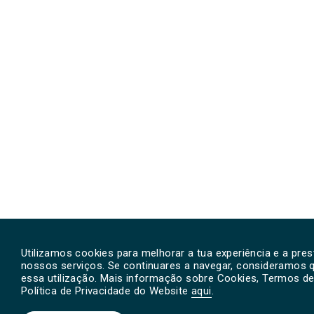
Utilizamos cookies para melhorar a tua experiência e a pre
nossos serviços. Se continuares a navegar, consideramos 
essa utilização. Mais informação sobre Cookies, Termos de 
Política de Privacidade do Website
aqui
.