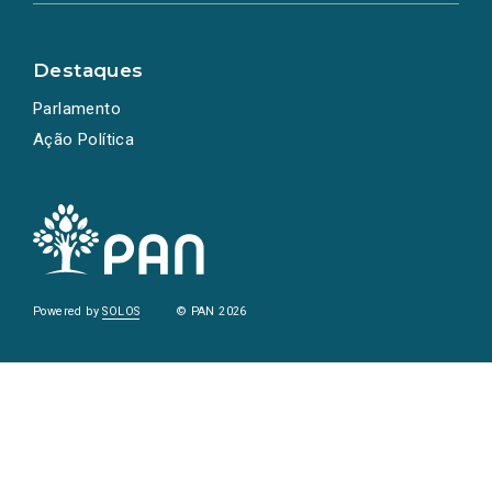
Destaques
Parlamento
Ação Política
Powered by
SOLOS
© PAN 2026