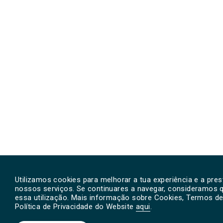
Utilizamos cookies para melhorar a tua experiência e a pre
nossos serviços. Se continuares a navegar, consideramos 
essa utilização. Mais informação sobre Cookies, Termos de 
Política de Privacidade do Website
aqui
.