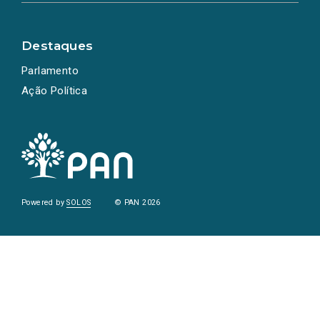
Destaques
Parlamento
Ação Política
Powered by
SOLOS
© PAN 2026