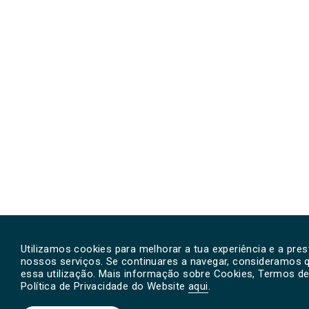
Utilizamos cookies para melhorar a tua experiência e a pre
nossos serviços. Se continuares a navegar, consideramos 
essa utilização. Mais informação sobre Cookies, Termos de 
Política de Privacidade do Website
aqui
.