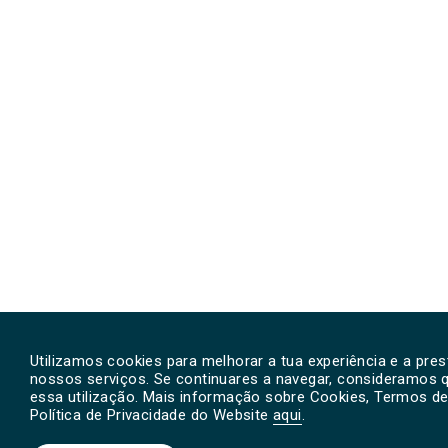
Utilizamos cookies para melhorar a tua experiência e a pre
nossos serviços. Se continuares a navegar, consideramos 
essa utilização. Mais informação sobre Cookies, Termos de 
Política de Privacidade do Website
aqui
.