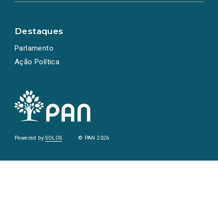
Destaques
Parlamento
Ação Política
Powered by
SOLOS
© PAN 2026