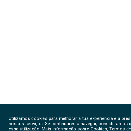
Utilizamos cookies para melhorar a tua experiência e a pre
nossos serviços. Se continuares a navegar, consideramos 
essa utilização. Mais informação sobre Cookies, Termos de 