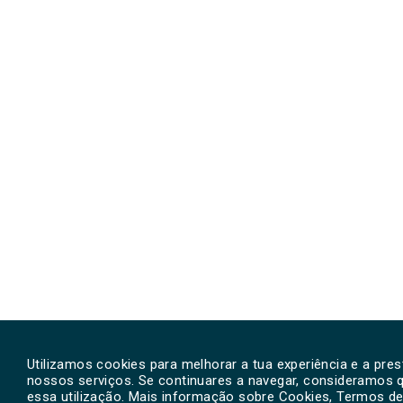
Utilizamos cookies para melhorar a tua experiência e a pre
nossos serviços. Se continuares a navegar, consideramos 
essa utilização. Mais informação sobre Cookies, Termos de 