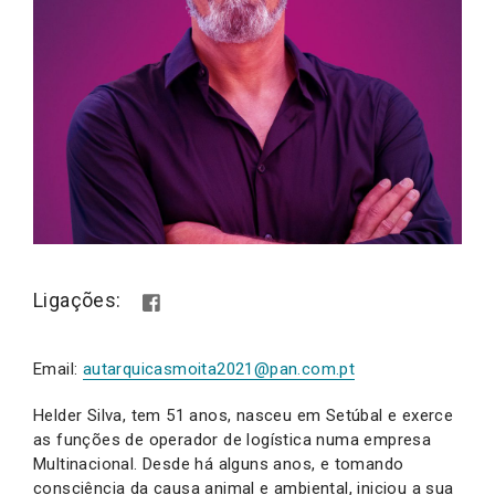
Ligações:
Email:
autarquicasmoita2021@pan.com.pt
Helder Silva, tem 51 anos, nasceu em Setúbal e exerce
as funções de operador de logística numa empresa
Multinacional. Desde há alguns anos, e tomando
consciência da causa animal e ambiental, iniciou a sua