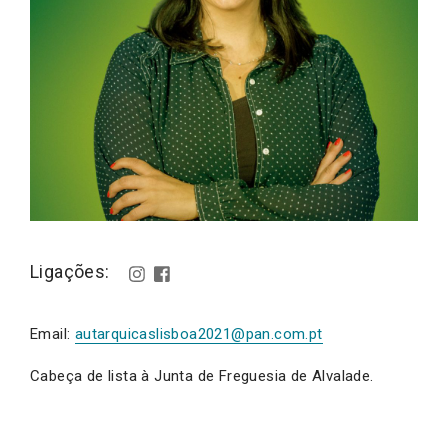
Ligações:
Email:
autarquicaslisboa2021@pan.com.pt
Cabeça de lista à Junta de Freguesia de Alvalade.