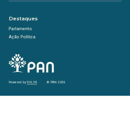
Destaques
Parlamento
Ação Política
Powered by
SOLOS
© PAN 2026