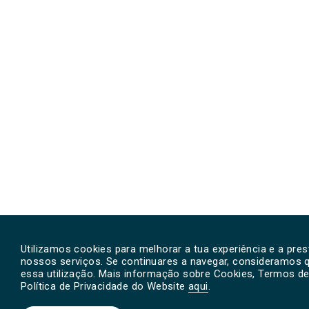
Utilizamos cookies para melhorar a tua experiência e a pre
nossos serviços. Se continuares a navegar, consideramos 
essa utilização. Mais informação sobre Cookies, Termos de 
Política de Privacidade do Website
aqui
.