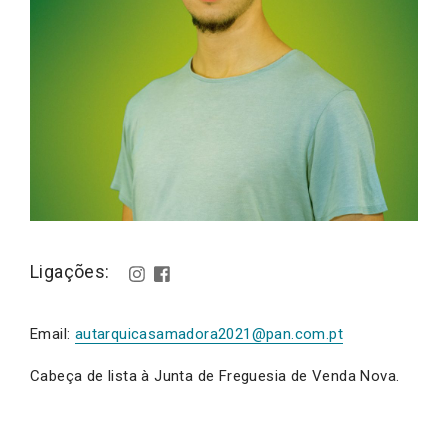
Ligações:
Email:
autarquicasamadora2021@pan.com.pt
Cabeça de lista à Junta de Freguesia de Venda Nova.