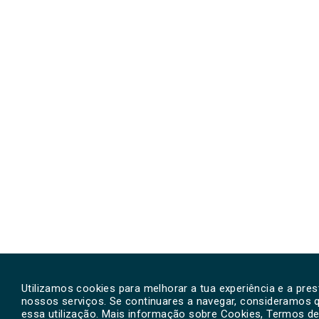
Utilizamos cookies para melhorar a tua experiência e a pre
nossos serviços. Se continuares a navegar, consideramos 
essa utilização. Mais informação sobre Cookies, Termos de 