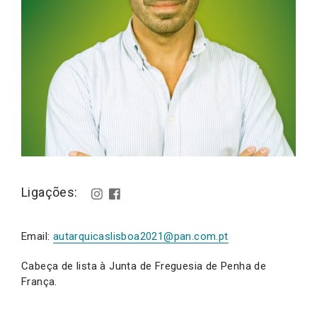
Ligações:
Email:
autarquicaslisboa2021@pan.com.pt
Cabeça de lista à Junta de Freguesia de Penha de
França.